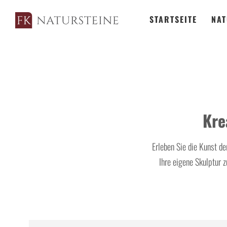
STARTSEITE
NAT
Kre
Erleben Sie die Kunst d
Ihre eigene Skulptur 