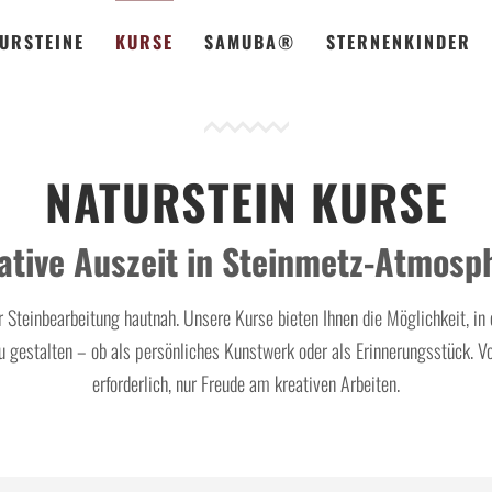
URSTEINE
KURSE
SAMUBA®
STERNENKINDER
NATURSTEIN KURSE
ative Auszeit in Steinmetz-Atmosp
er Steinbearbeitung hautnah. Unsere Kurse bieten Ihnen die Möglichkeit, i
zu gestalten – ob als persönliches Kunstwerk oder als Erinnerungsstück. Vo
erforderlich, nur Freude am kreativen Arbeiten.