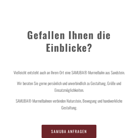
Gefallen Ihnen die
Einblicke?
Vielleicht entsteht auch an Ihrem Ort eine SAMUBA® Murmelbahn aus Sandstein.
Wir beraten Sie gerne persönlich und unverbindlich zu Gestaltung, Größe und
Einsatzmöglichkeiten.
SAMUBA® Murmelbahnen verbinden Naturstein, Bewegung und handwerkliche
Gestaltung.
SAMUBA ANFRAGEN