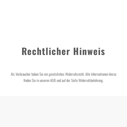
klassischer Überweisung
Rechtlicher Hinweis
Als Verbraucher haben Sie ein gesetzliches Widerrufsrecht. Alle Informationen hierzu
finden Sie in unseren AGB und auf der Seite Widerrufsbelehrung.